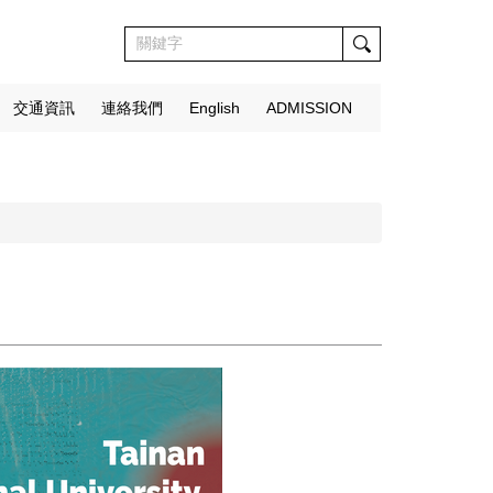
交通資訊
連絡我們
English
ADMISSION