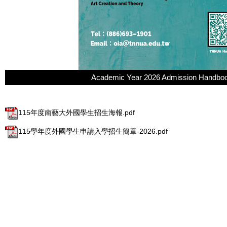
Academic Year 2026 Admission Handbook 
115年度南藝大外國學生招生海報.pdf
115學年度外國學生申請入學招生簡章-2026.pdf