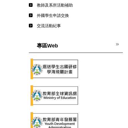
教師及系所活動補助
外國學生申請交換
交流活動紀事
專區Web