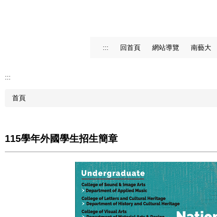
:::
回首頁
網站導覽
南藝大
:::
首頁
115學年外國學生招生簡章