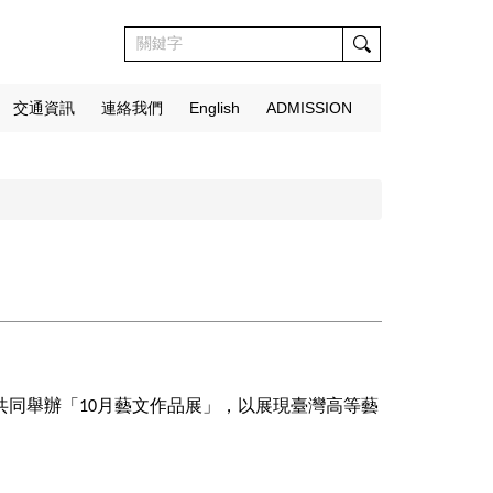
交通資訊
連絡我們
English
ADMISSION
共同舉辦「
月藝文作品展」，以展現臺灣高等藝
10